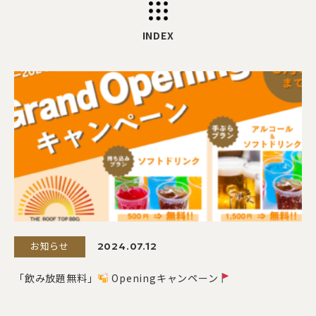
INDEX
お知らせ
2024.07.12
「飲み放題無料」
Openingキャンペーン