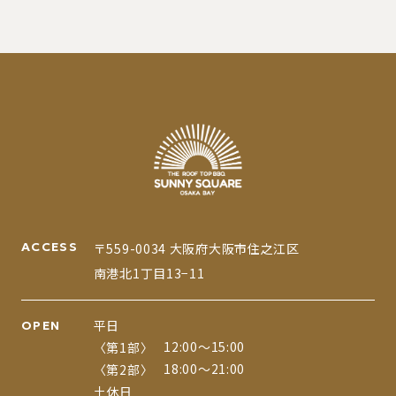
ACCESS
〒559-0034 大阪府大阪市住之江区
南港北1丁目13−11
平日
OPEN
12:00〜15:00
〈第1部〉
18:00〜21:00
〈第2部〉
土休日