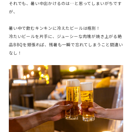
それでも、暑い中出かけるのは…と思ってしまいがちです
が、
暑い中で飲むキンキンに冷えたビールは格別！
冷たいビールを片手に、ジューシーな肉塊が焼き上がる絶
品BBQを頬張れば、残暑も一瞬で忘れてしまうこと間違い
なし！