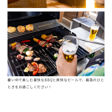
暑い中で楽しむ豪快なBBQと爽快なビールで、最高のひと
ときをお過ごしください！