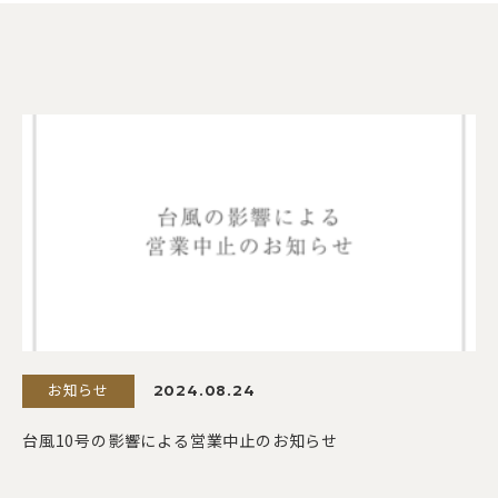
お知らせ
2024.08.24
台風10号の影響による営業中止のお知らせ