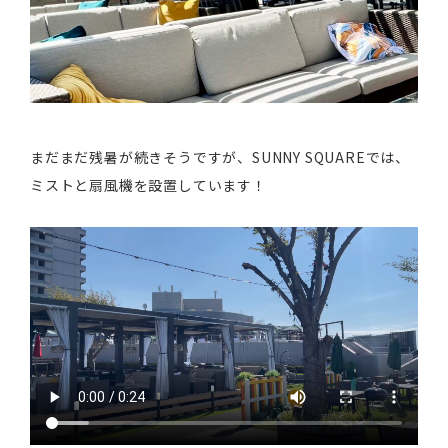
まだまだ残暑が続きそうですが、SUNNY SQUAREでは、
ミストと扇風機を設置しています！