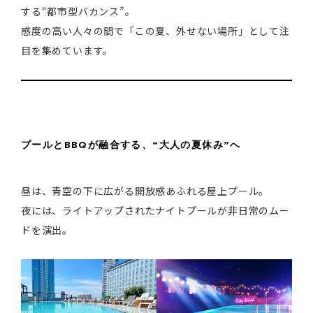
する“都市型バカンス”。
感度の高い人々の間で「この夏、外せない場所」として注
目を集めています。
プールとBBQが融合する、“大人の夏休み”へ
昼は、青空の下に広がる開放感あふれる屋上プール。
夜には、ライトアップされたナイトプールが非日常のムー
ドを演出。