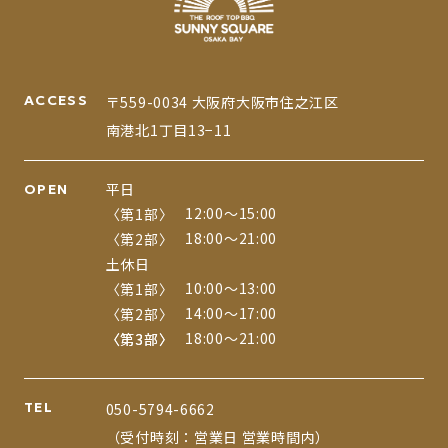
ACCESS
〒559-0034 大阪府大阪市住之江区
南港北1丁目13−11
平日
OPEN
12:00〜15:00
〈第1部〉
18:00〜21:00
〈第2部〉
土休日
10:00〜13:00
〈第1部〉
14:00〜17:00
〈第2部〉
18:00〜21:00
〈第3部〉
〈第3部〉
TEL
050-5794-6662
（受付時刻：営業日 営業時間内）