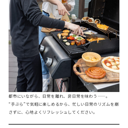
都市にいながら、日常を離れ、非日常を味わう——。
“手ぶら”で気軽に楽しめるから、忙しい日常のリズムを崩
さずに、心地よくリフレッシュしてください。