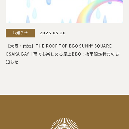
お知らせ
2025.05.20
【大阪・南港】THE ROOF TOP BBQ SUNNY SQUARE
OSAKA BAY｜雨でも楽しめる屋上BBQ！梅雨限定特典のお
知らせ