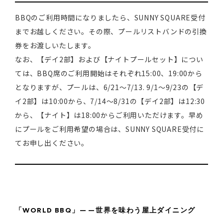
BBQのご利用時間になりましたら、SUNNY SQUARE受付
までお越しください。その際、プールリストバンドの引換
券をお渡しいたします。
なお、【デイ2部】および【ナイトプールセット】につい
ては、BBQ席のご利用開始はそれぞれ15:00、19:00から
となりますが、プールは、6/21～7/13. 9/1～9/23の【デ
イ2部】は10:00から、7/14～8/31の【デイ2部】は12:30
から、【ナイト】は18:00からご利用いただけます。早め
にプールをご利用希望の場合は、SUNNY SQUARE受付に
てお申し出ください。
「WORLD BBQ」——世界を味わう屋上ダイニング