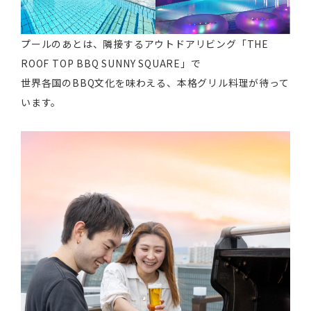
プールのあとは、隣接するアウトドアリビング「THE
ROOF TOP BBQ SUNNY SQUARE」で
世界各国のBBQ文化を味わえる、本格グリル料理が待って
います。