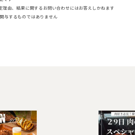
定理由、結果に関するお問い合わせにはお答えしかねます
mが関与するものではありません