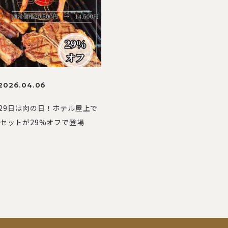
2026.04.06
29日は肉の日！ホテル屋上で
Qセットが29%オフで登場