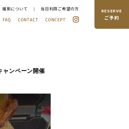
当日利用ご希望の方
、撮影について
RESERVE
ご予約
FAQ
CONTACT
CONCEPT
キャンペーン開催