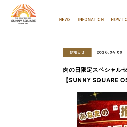
NEWS
INFOMATION
HOW T
お知らせ
2026.04.09
肉の日限定スペシャルセ
【SUNNY SQUARE O