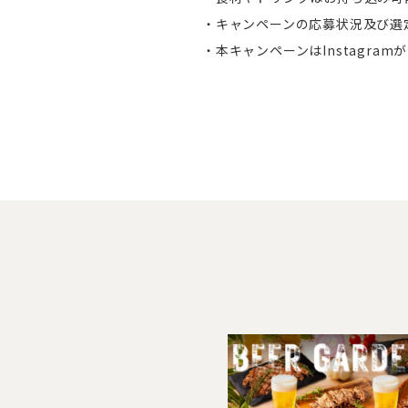
・キャンペーンの応募状況及び選
・本キャンペーンはInstagra