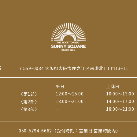
S
〒559-0034 大阪府大阪市住之江区
南港北1丁目13−11
平日
土休日
12:00〜15:00
10:00〜13:00
〈第1部〉
18:00〜21:00
14:00〜17:00
〈第2部〉
ー
18:00〜21:00
〈第3部〉
050-5794-6662
（受付時刻：営業日 営業時間内）