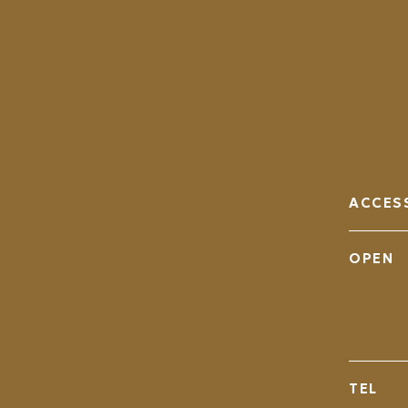
ACCES
OPEN
TEL