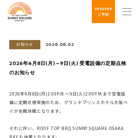
RESERVE
ご予約
お知らせ
2026.06.02
2026年6月8日(月)～9日(火) 受電設備の定期点検
のお知らせ
2026年6月8日(月)1:00P.M.～9日(火)2:00P.M.まで受電設
備に定期点検実施のため、グランドプリンスホテル大阪ベ
イが全館休館となります。
それに伴い、ROOF TOP BBQ SUNNY SQUARE OSAKA
BAY も休業となります。