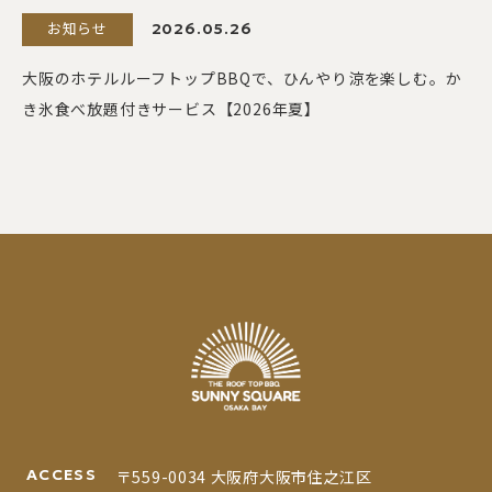
お知らせ
2026.05.26
大阪のホテルルーフトップBBQで、ひんやり涼を楽しむ。か
き氷食べ放題付きサービス【2026年夏】
ACCESS
〒559-0034 大阪府大阪市住之江区