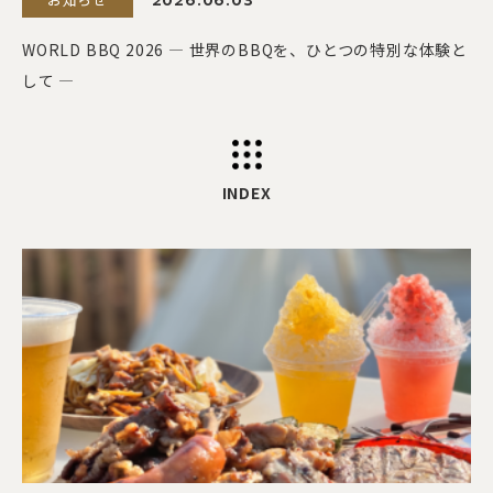
2026.06.03
WORLD BBQ 2026 ― 世界のBBQを、ひとつの特別な体験と
して ―
INDEX