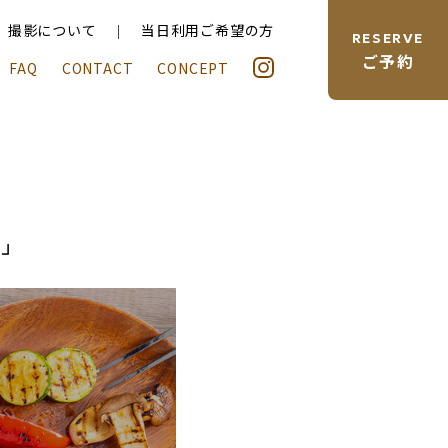
当日利用ご希望の方
、撮影について
RESERVE
ご予約
FAQ
CONTACT
CONCEPT
”」