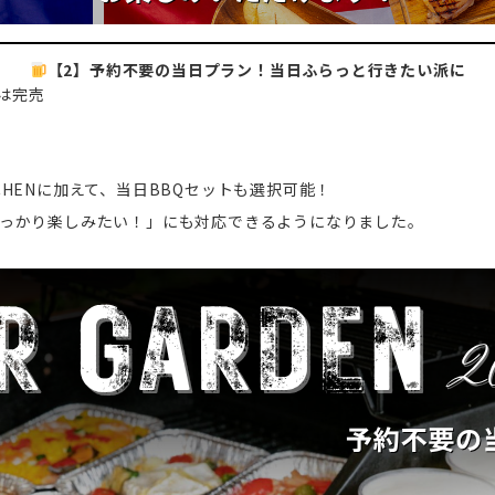
【2】予約不要の当日プラン！当日ふらっと行きたい派に
は完売
CHENに加えて、当日BBQセットも選択可能！
っかり楽しみたい！」にも対応できるようになりました。