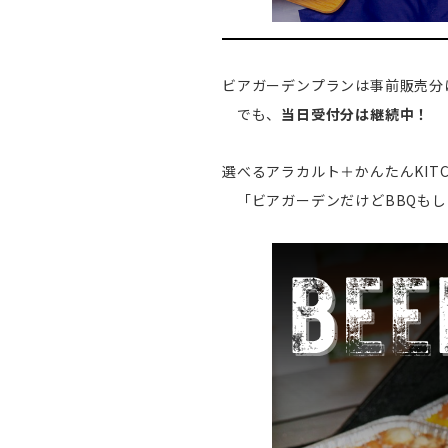
ビアガーデンプランは事前販売分
でも、
当日受付分は継続中！
選べるアラカルト＋かんたんKIT
「ビアガーデンだけどBBQもし