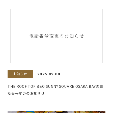
お知らせ
2025.09.08
THE ROOF TOP BBQ SUNNY SQUARE OSAKA BAYの電
話番号変更のお知らせ