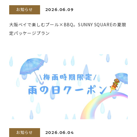
お知らせ
2026.06.09
大阪ベイで楽しむプール×BBQ。SUNNY SQUAREの夏限
定パッケージプラン
お知らせ
2026.06.04