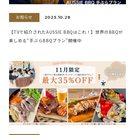
お知らせ
2025.10.28
【TVで紹介されたAUSSIE BBQはこれ！】世界のBBQが
楽しめる“手ぶらBBQプラン”開催中