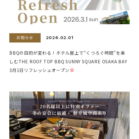
お知らせ
2026.02.01
BBQの目的が変わる！ホテル屋上で“くつろぐ時間”を楽
しむTHE ROOF TOP BBQ SUNNY SQUARE OSAKA BAY
3月1日リフレッシュオープン