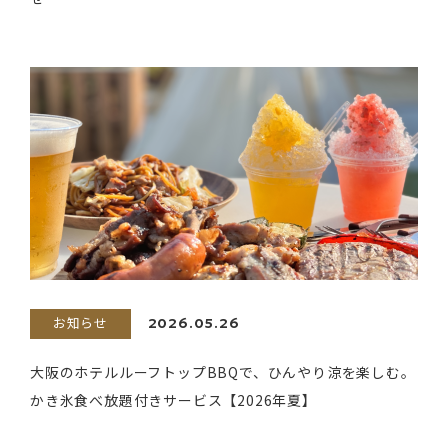
お知らせ
2026.05.26
大阪のホテルルーフトップBBQで、ひんやり涼を楽しむ。
かき氷食べ放題付きサービス【2026年夏】