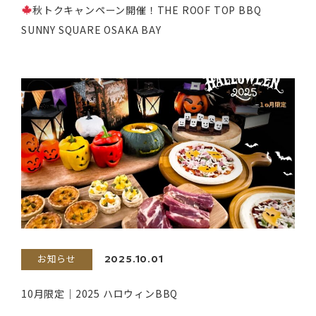
秋トクキャンペーン開催！THE ROOF TOP BBQ
SUNNY SQUARE OSAKA BAY
お知らせ
2025.10.01
10月限定｜2025 ハロウィンBBQ