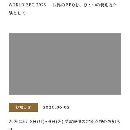
WORLD BBQ 2026 ― 世界のBBQを、ひとつの特別な体
験として ―
お知らせ
2026.06.02
2026年6月8日(月)～9日(火) 受電設備の定期点検のお知ら
せ