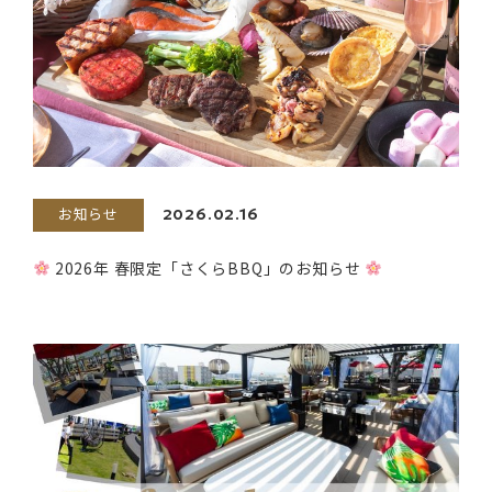
お知らせ
2026.02.16
2026年 春限定「さくらBBQ」のお知らせ