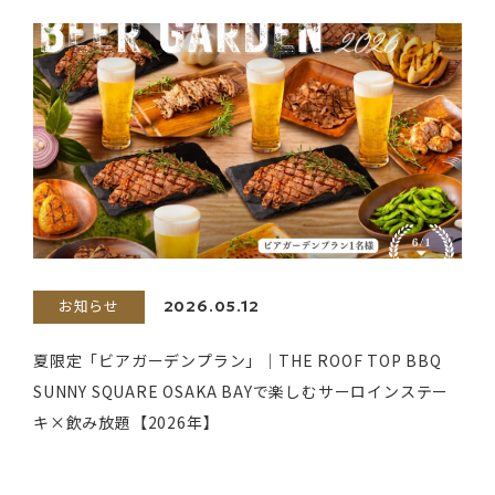
お知らせ
2026.05.12
夏限定「ビアガーデンプラン」｜THE ROOF TOP BBQ
SUNNY SQUARE OSAKA BAYで楽しむサーロインステー
キ×飲み放題【2026年】