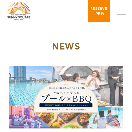
RESERVE
ご予約
NEWS