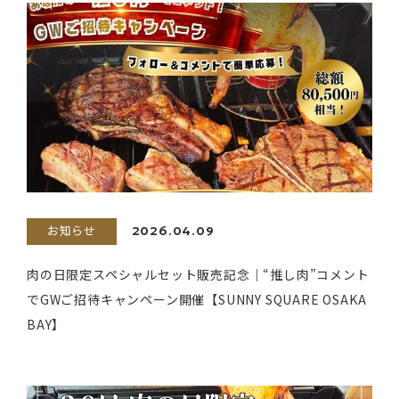
お知らせ
2026.04.09
肉の日限定スペシャルセット販売記念｜“推し肉”コメント
でGWご招待キャンペーン開催【SUNNY SQUARE OSAKA
BAY】