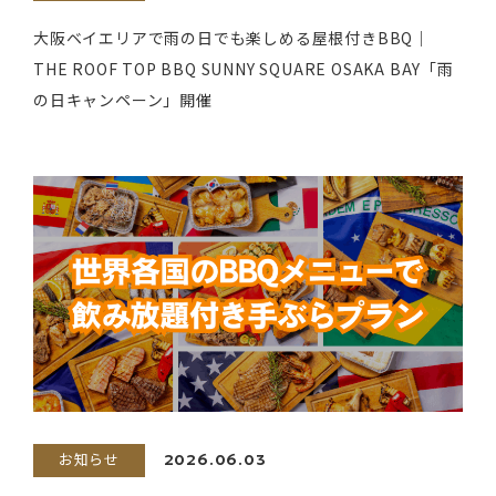
大阪ベイエリアで雨の日でも楽しめる屋根付きBBQ｜
THE ROOF TOP BBQ SUNNY SQUARE OSAKA BAY「雨
の日キャンペーン」開催
お知らせ
2026.06.03