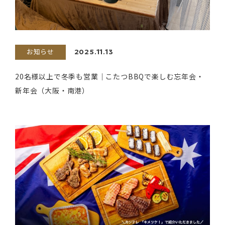
お知らせ
2025.11.13
20名様以上で冬季も営業｜こたつBBQで楽しむ忘年会・
新年会（大阪・南港）